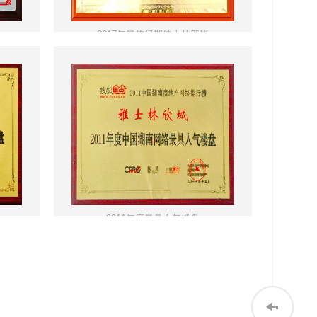
2017年最值得期待十佳新锐
2011年度最具人气楼盘