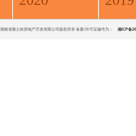
湖南省雅士林房地产开发有限公司版权所有 备案/许可证编号为：
湘ICP备20