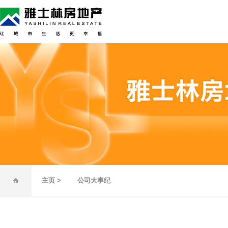
主页 >
公司大事纪